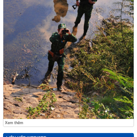
Xem thêm