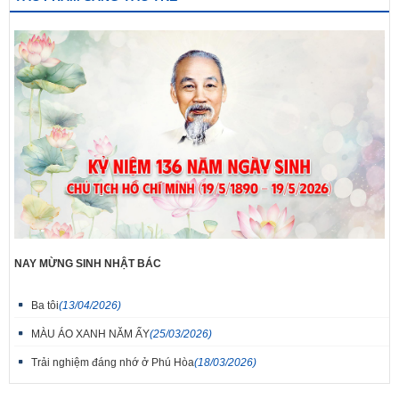
NAY MỪNG SINH NHẬT BÁC
Ba tôi
(13/04/2026)
MÀU ÁO XANH NĂM ẤY
(25/03/2026)
Trải nghiệm đáng nhớ ở Phú Hòa
(18/03/2026)