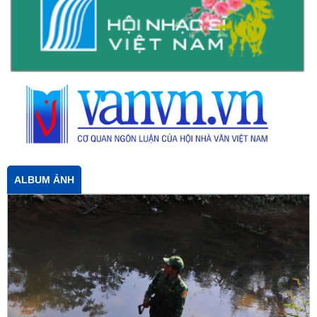
ALBUM ẢNH