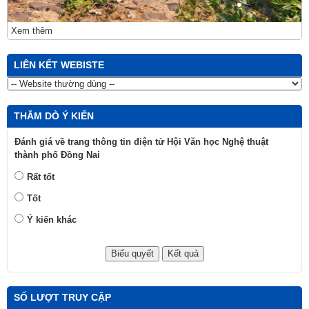
Xem thêm
LIÊN KẾT WEBISTE
THĂM DÒ Ý KIẾN
Đánh giá về trang thông tin điện tử Hội Văn học Nghệ thuật
thành phố Đồng Nai
Rất tốt
Tốt
Ý kiến khác
SỐ LƯỢT TRUY CẬP