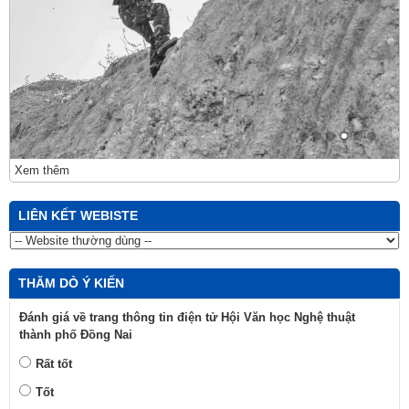
Xem thêm
LIÊN KẾT WEBISTE
THĂM DÒ Ý KIẾN
Đánh giá về trang thông tin điện tử Hội Văn học Nghệ thuật
thành phố Đồng Nai
Rất tốt
Tốt