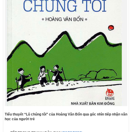
Tiểu thuyết “Lũ chúng tôi” của Hoàng Văn Bổn qua góc nhìn tiếp nhận văn
học của người trẻ