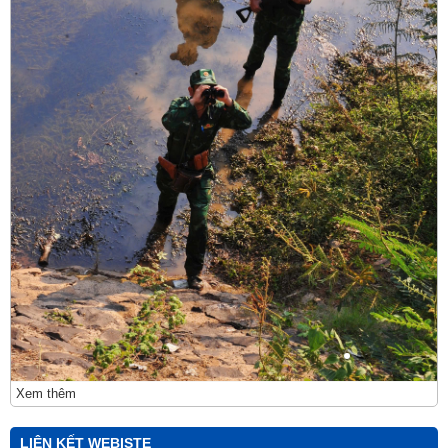
Xem thêm
LIÊN KẾT WEBISTE