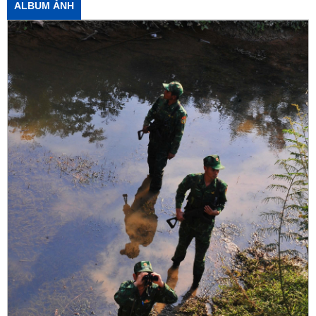
ALBUM ẢNH