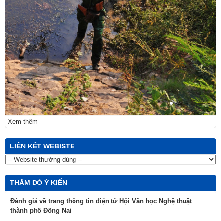
Xem thêm
LIÊN KẾT WEBISTE
THĂM DÒ Ý KIẾN
Đánh giá về trang thông tin điện tử Hội Văn học Nghệ thuật
thành phố Đồng Nai