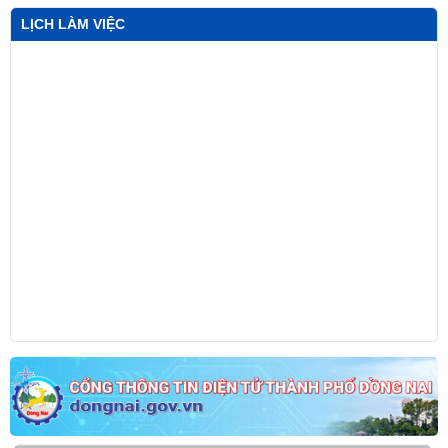
LỊCH LÀM VIỆC