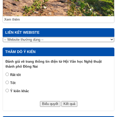
Xem thêm
LIÊN KẾT WEBISTE
THĂM DÒ Ý KIẾN
Đánh giá về trang thông tin điện tử Hội Văn học Nghệ thuật
thành phố Đồng Nai
Rất tốt
Tốt
Ý kiến khác