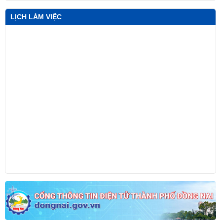
LỊCH LÀM VIỆC