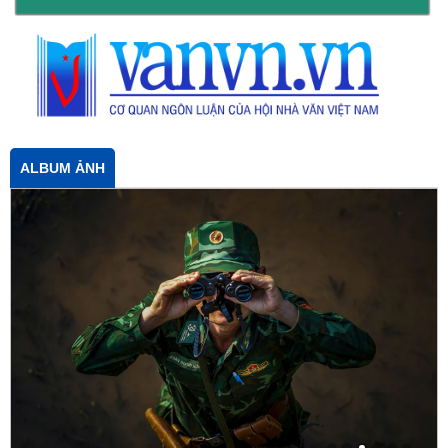
ALBUM ẢNH