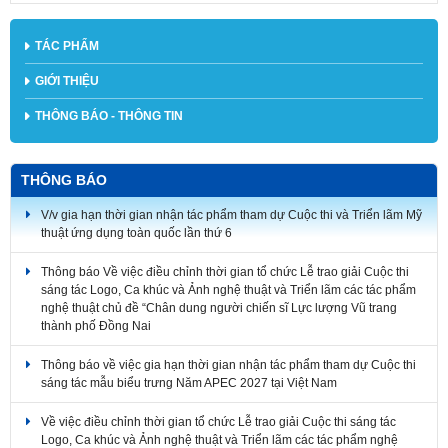
TÁC PHẨM
GIỚI THIỆU
THÔNG BÁO - THÔNG TIN
THÔNG BÁO
V/v gia hạn thời gian nhận tác phẩm tham dự Cuộc thi và Triển lãm Mỹ
thuật ứng dụng toàn quốc lần thứ 6
Thông báo Về việc điều chỉnh thời gian tổ chức Lễ trao giải Cuộc thi
sáng tác Logo, Ca khúc và Ảnh nghệ thuật và Triển lãm các tác phẩm
nghệ thuật chủ đề “Chân dung người chiến sĩ Lực lượng Vũ trang
thành phố Đồng Nai
Thông báo về việc gia hạn thời gian nhận tác phẩm tham dự Cuộc thi
sáng tác mẫu biểu trưng Năm APEC 2027 tại Việt Nam
Về việc điều chỉnh thời gian tổ chức Lễ trao giải Cuộc thi sáng tác
Logo, Ca khúc và Ảnh nghệ thuật và Triển lãm các tác phẩm nghệ