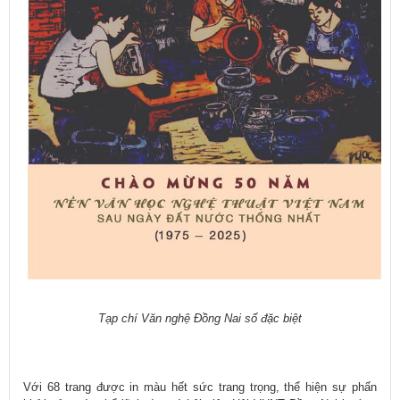
Tạp chí Văn nghệ Đồng Nai số đặc biệt
Với 68 trang được in màu hết sức trang trọng, thể hiện sự phấn