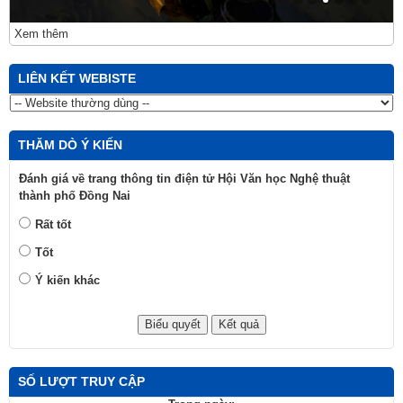
Xem thêm
LIÊN KẾT WEBISTE
THĂM DÒ Ý KIẾN
Đánh giá về trang thông tin điện tử Hội Văn học Nghệ thuật
thành phố Đồng Nai
Rất tốt
Tốt
Ý kiến khác
SỐ LƯỢT TRUY CẬP