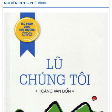
NGHIÊN CỨU - PHÊ BÌNH