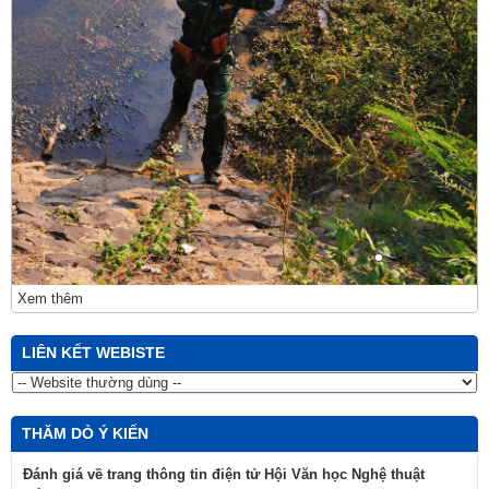
Xem thêm
LIÊN KẾT WEBISTE
THĂM DÒ Ý KIẾN
Đánh giá về trang thông tin điện tử Hội Văn học Nghệ thuật