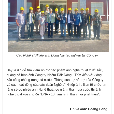
Các Nghệ sĩ Nhiếp ảnh Đồng Nai tác nghiệp tại Công ty
Đây là dịp để tìm kiếm những tác phẩm ảnh nghệ thuật xuất sắc,
quảng bá hình ảnh Công ty Nhôm Đắk Nông - TKV đến với đông
đảo công chúng trong cả nước. Thông qua sự hỗ trợ của Công ty
và các hoạt động của các đoàn Nghệ sĩ Nhiếp ảnh, Ban tổ chức tin
rằng sẽ có nhiều ảnh Nghệ thuật có giá trị tham gia cuộc thi ảnh
nghệ thuật với chủ đề "DNA - 10 năm hình thành và phát triển".
Tin và ảnh: Hoàng Long