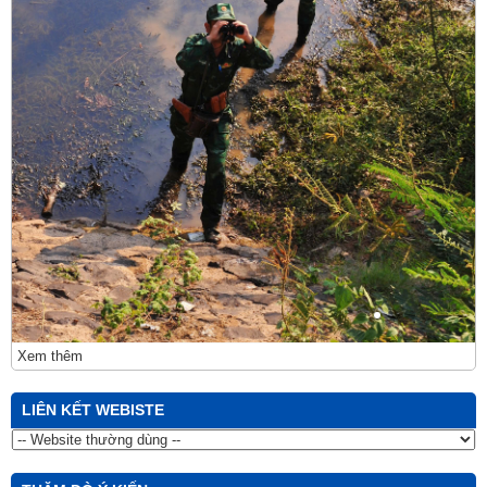
Xem thêm
LIÊN KẾT WEBISTE