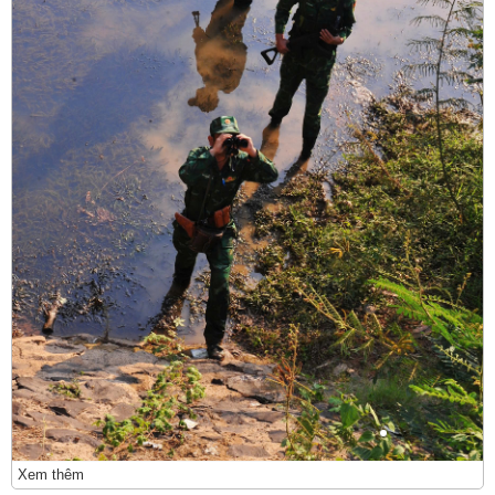
Xem thêm