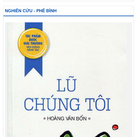
NGHIÊN CỨU - PHÊ BÌNH