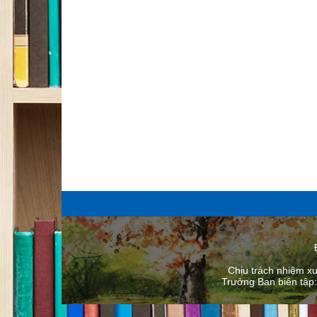
Chịu trách nhiệm x
Trưởng Ban biên tập