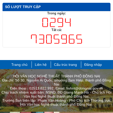
Văn học Nghệ thuật thành phố Đồng Nai.
Trưởng Ban biên tập: Phạm Văn Hoàng - Phó Chủ tịch Thường trực
Hội Văn học Nghệ thuật thành phố ​Đồng Nai.
Đã kết nối EMC