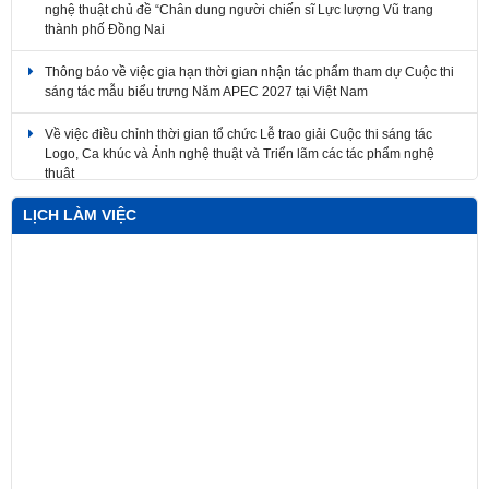
thành phố Đồng Nai
Thông báo về việc gia hạn thời gian nhận tác phẩm tham dự Cuộc thi
sáng tác mẫu biểu trưng Năm APEC 2027 tại Việt Nam
Về việc điều chỉnh thời gian tổ chức Lễ trao giải Cuộc thi sáng tác
Logo, Ca khúc và Ảnh nghệ thuật và Triển lãm các tác phẩm nghệ
thuật
LỊCH LÀM VIỆC