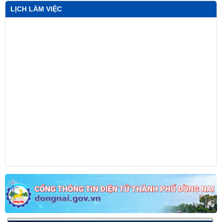
LỊCH LÀM VIỆC