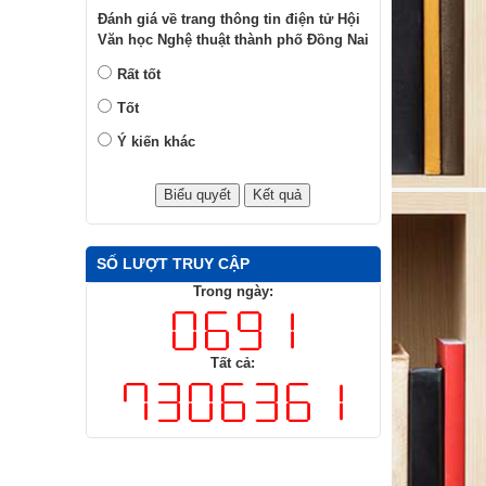
Đánh giá về trang thông tin điện tử Hội
Văn học Nghệ thuật thành phố Đồng Nai
Rất tốt
Tốt
Ý kiến khác
SỐ LƯỢT TRUY CẬP
Trong ngày:
Tất cả: