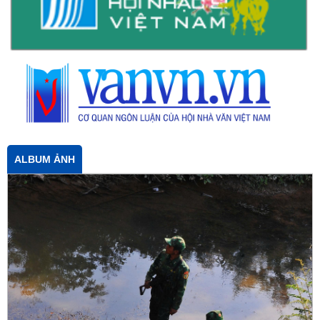
ALBUM ẢNH