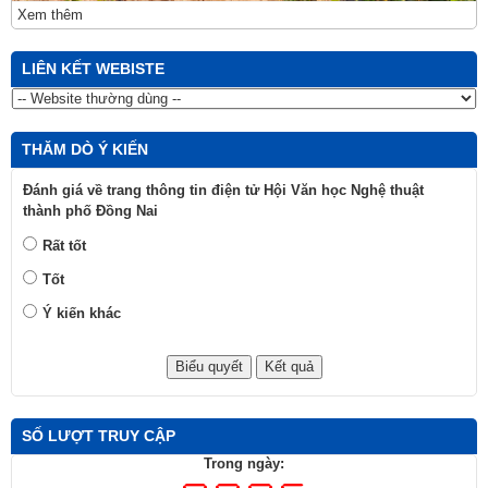
Xem thêm
LIÊN KẾT WEBISTE
THĂM DÒ Ý KIẾN
Đánh giá về trang thông tin điện tử Hội Văn học Nghệ thuật
thành phố Đồng Nai
Rất tốt
Tốt
Ý kiến khác
SỐ LƯỢT TRUY CẬP
Trong ngày: