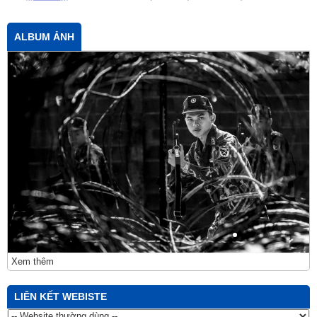
ALBUM ẢNH