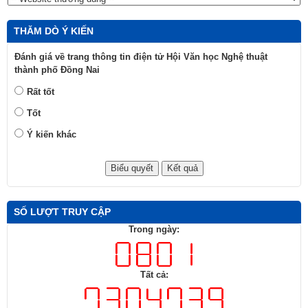
Xem thêm
LIÊN KẾT WEBISTE
THĂM DÒ Ý KIẾN
Đánh giá về trang thông tin điện tử Hội Văn học Nghệ thuật
thành phố Đồng Nai