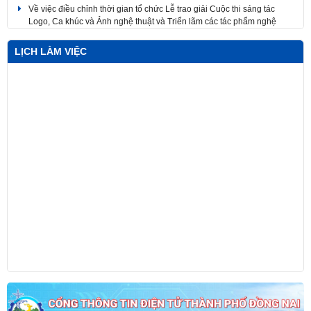
Về việc điều chỉnh thời gian tổ chức Lễ trao giải Cuộc thi sáng tác
Logo, Ca khúc và Ảnh nghệ thuật và Triển lãm các tác phẩm nghệ
thuật
LỊCH LÀM VIỆC