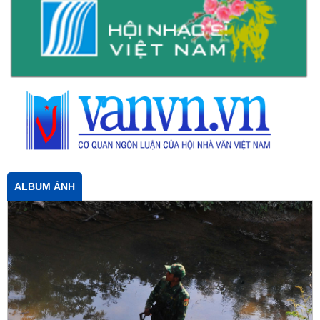
ALBUM ẢNH