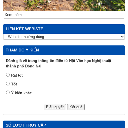
Xem thêm
LIÊN KẾT WEBISTE
THĂM DÒ Ý KIẾN
Đánh giá về trang thông tin điện tử Hội Văn học Nghệ thuật
thành phố Đồng Nai
Rất tốt
Tốt
Ý kiến khác
SỐ LƯỢT TRUY CẬP