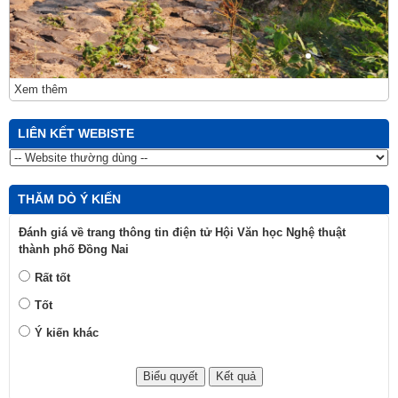
Xem thêm
LIÊN KẾT WEBISTE
THĂM DÒ Ý KIẾN
Đánh giá về trang thông tin điện tử Hội Văn học Nghệ thuật
thành phố Đồng Nai
Rất tốt
Tốt
Ý kiến khác