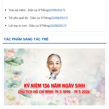
Trao kỷ niệm - Dân ca S'Tiêng
(22/06/2017)
Tôi yêu quê tôi - Dân ca S'Tiêng
(22/06/2017)
Lời mẹ ru con - Dân ca S'Tiêng
(22/06/2017)
TÁC PHẨM SÁNG TÁC TRẺ