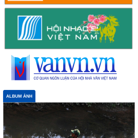
ALBUM ẢNH