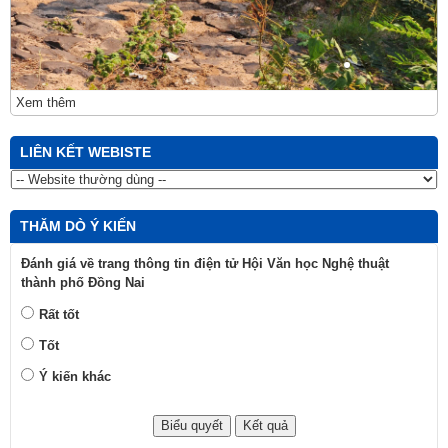
Xem thêm
LIÊN KẾT WEBISTE
THĂM DÒ Ý KIẾN
Đánh giá về trang thông tin điện tử Hội Văn học Nghệ thuật
thành phố Đồng Nai
Rất tốt
Tốt
Ý kiến khác