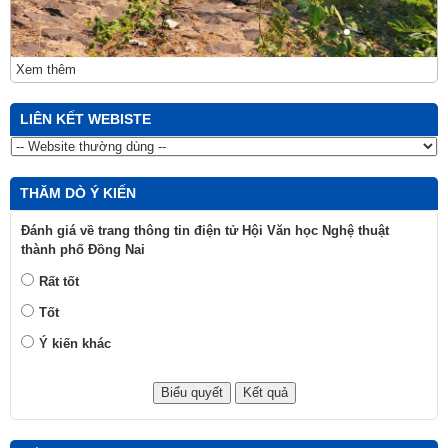
Xem thêm
LIÊN KẾT WEBISTE
THĂM DÒ Ý KIẾN
Đánh giá về trang thông tin điện tử Hội Văn học Nghệ thuật
thành phố Đồng Nai
Rất tốt
Tốt
Ý kiến khác