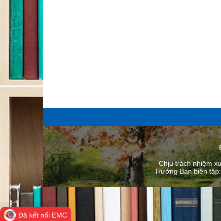
Chịu trách nhiệm x
Trưởng Ban biên tập
Đã kết nối EMC