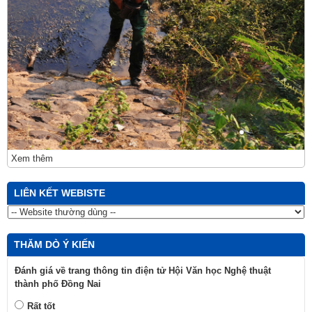
Xem thêm
LIÊN KẾT WEBISTE
THĂM DÒ Ý KIẾN
Đánh giá về trang thông tin điện tử Hội Văn học Nghệ thuật
thành phố Đồng Nai
Rất tốt