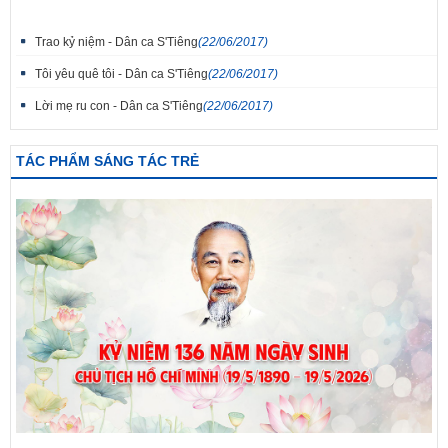
Trao kỷ niệm - Dân ca S'Tiêng
(22/06/2017)
Tôi yêu quê tôi - Dân ca S'Tiêng
(22/06/2017)
Lời mẹ ru con - Dân ca S'Tiêng
(22/06/2017)
TÁC PHẨM SÁNG TÁC TRẺ