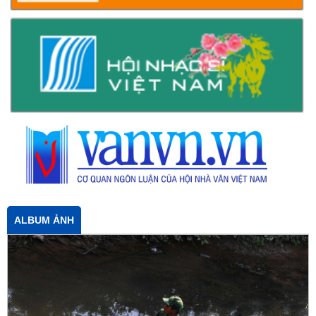
ALBUM ẢNH