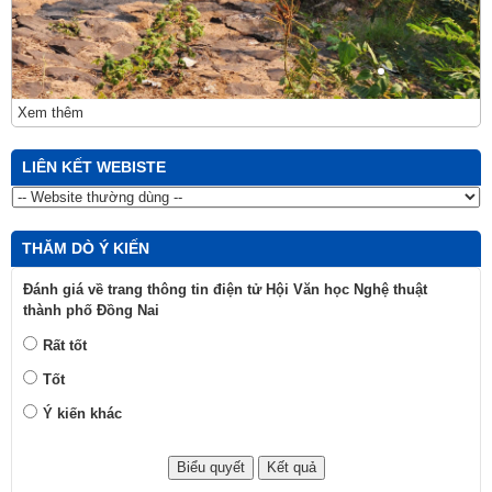
Xem thêm
LIÊN KẾT WEBISTE
THĂM DÒ Ý KIẾN
Đánh giá về trang thông tin điện tử Hội Văn học Nghệ thuật
thành phố Đồng Nai
Rất tốt
Tốt
Ý kiến khác