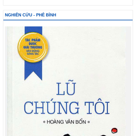
NGHIÊN CỨU - PHÊ BÌNH