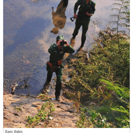
Xem thêm