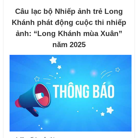
Câu lạc bộ Nhiếp ảnh trẻ Long
Khánh phát động cuộc thi nhiếp
ảnh: “Long Khánh mùa Xuân”
năm 2025